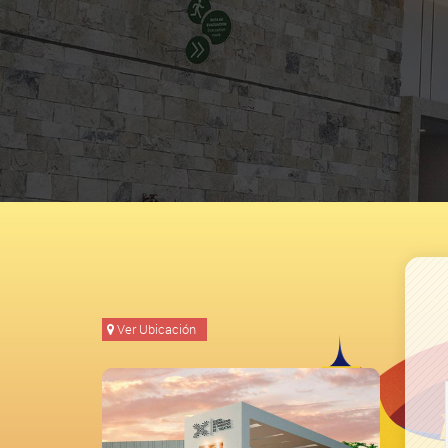
Ver Ubicación