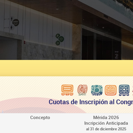
Cuotas de Inscripión al Cong
Concepto
Mérida 2026
Incripción Anticipada
al 31 de diciembre 2025