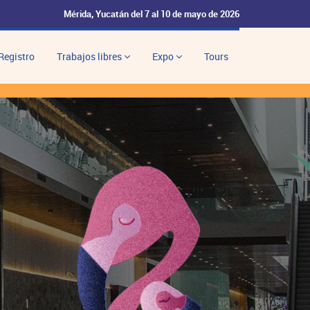
Mérida, Yucatán del 7 al 10 de mayo de 2026
Registro
Trabajos libres
Expo
Tours