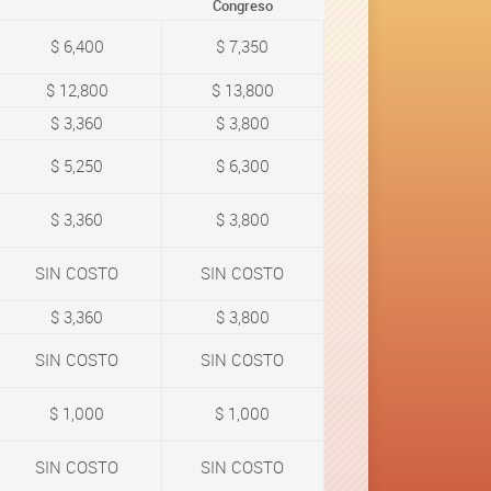
Congreso
$ 6,400
$ 7,350
$ 12,800
$ 13,800
$ 3,360
$ 3,800
$ 5,250
$ 6,300
$ 3,360
$ 3,800
SIN COSTO
SIN COSTO
$ 3,360
$ 3,800
SIN COSTO
SIN COSTO
$ 1,000
$ 1,000
SIN COSTO
SIN COSTO