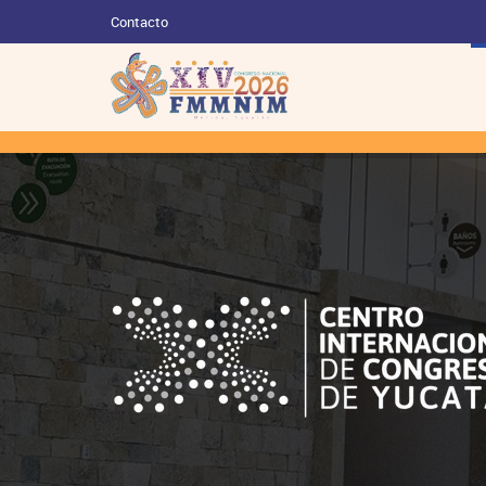
Contacto