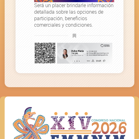
Será un placer brindarle información
detallada sobre las opciones de
participación, beneficios
comerciales y condiciones.