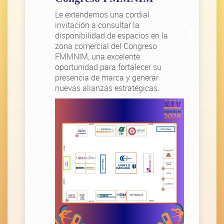
Le extendemos una cordial
invitación a consultar la
disponibilidad de espacios en la
zona comercial del Congreso
FMMNIM, una excelente
oportunidad para fortalecer su
presencia de marca y generar
nuevas alianzas estratégicas.